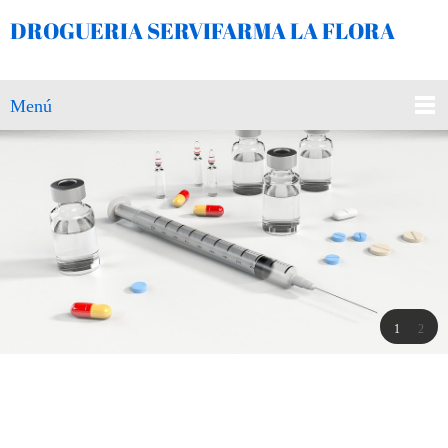
DROGUERIA SERVIFARMA LA FLORA
Menú
1
2