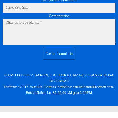
Comentarios
Enviar formulario
CAMILO LOPEZ BARON, LA FLORA1 MZ1-C23 SANTA ROSA
DE CABAL
Teléfono:
57-312-7505886
| Correo electrónico:
camilolbaron@hotmail.com
|
Horas hábiles: Lu.-Sá. 09:00 AM para 6:00 PM