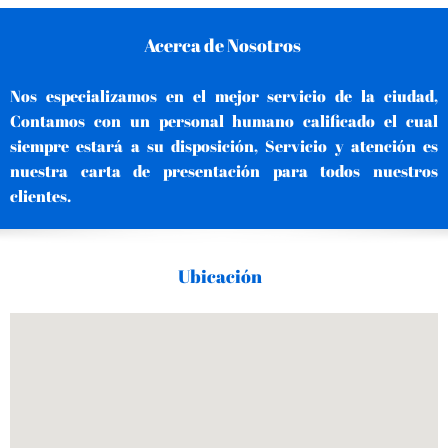
Acerca de Nosotros
Nos especializamos en el mejor servicio de la ciudad,
Contamos con un personal humano calificado el cual
siempre estará a su disposición, Servicio y atención es
nuestra carta de presentación para todos nuestros
clientes.
Ubicación